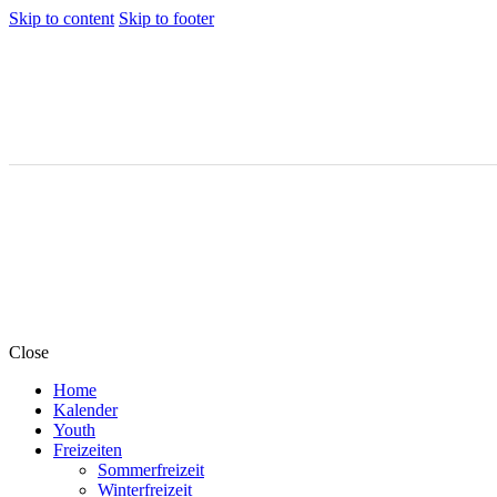
Skip to content
Skip to footer
Close
Home
Kalender
Youth
Freizeiten
Sommerfreizeit
Winterfreizeit