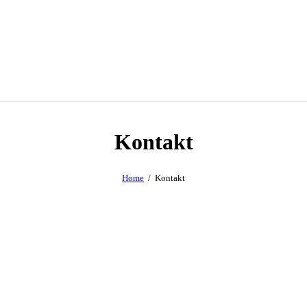
Kontakt
Home
Kontakt