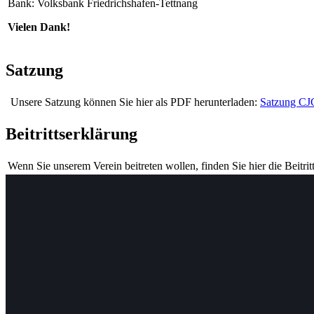
Bank: Volksbank Friedrichshafen-Tettnang
Vielen Dank!
Satzung
Unsere Satzung können Sie hier als PDF herunterladen:
Satzung CJ
Beitrittserklärung
Wenn Sie unserem Verein beitreten wollen, finden Sie hier die Beitrit