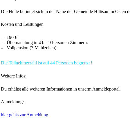
Die Hütte befindet sich in der Nähe der Gemeinde Hittisau im Osten 
Kosten und Leistungen
– 190 €
– Übernachtung in 4 bis 9 Personen Zimmern.
– Vollpension (3 Mahlzeiten)
Die Teilnehmerzahl ist auf 44 Personen begrenzt !
Weitere Infos:
Du erhältst alle weiteren Informationen in unserm Anmeldeportal.
Anmeldung:
hier gehts zur Anmeldung