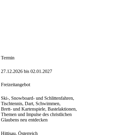
Termin
27.12.2026 bis 02.01.2027
Freizeitangebot
Ski-, Snowboard- und Schlittenfahren,
Tischtennis, Dart, Schwimmen,
Brett- und Kartenspiele, Bastelaktionen,
Themen und Impulse des christlichen
Glaubens neu entdecken
Hittisau, Österreich