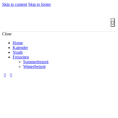
Skip to content
Skip to footer
Close
Home
Kalender
Youth
Freizeiten
Sommerfreizeit
Winterfreizeit